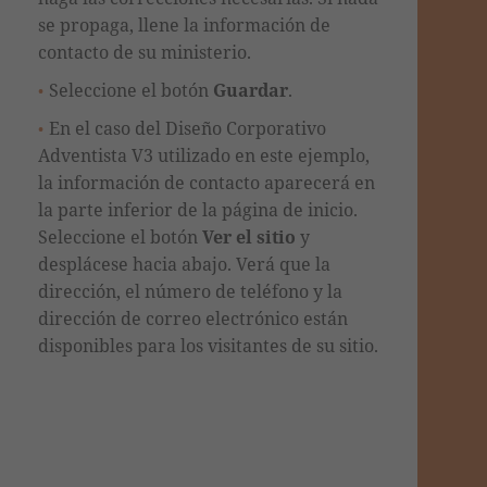
se propaga, llene la información de
contacto de su ministerio.
Seleccione el botón
Guardar
.
En el caso del Diseño Corporativo
Adventista V3 utilizado en este ejemplo,
la información de contacto aparecerá en
la parte inferior de la página de inicio.
Seleccione el botón
Ver el sitio
y
desplácese hacia abajo. Verá que la
dirección, el número de teléfono y la
dirección de correo electrónico están
disponibles para los visitantes de su sitio.