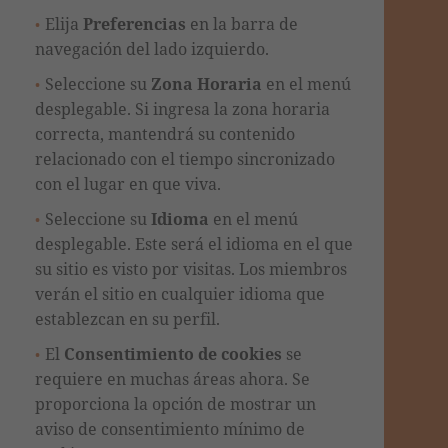
Elija
Preferencias
en la barra de
navegación del lado izquierdo.
Seleccione su
Zona Horaria
en el menú
desplegable. Si ingresa la zona horaria
correcta, mantendrá su contenido
relacionado con el tiempo sincronizado
con el lugar en que viva.
Seleccione su
Idioma
en el menú
desplegable. Este será el idioma en el que
su sitio es visto por visitas. Los miembros
verán el sitio en cualquier idioma que
establezcan en su perfil.
El
Consentimiento de cookies
se
requiere en muchas áreas ahora. Se
proporciona la opción de mostrar un
aviso de consentimiento mínimo de