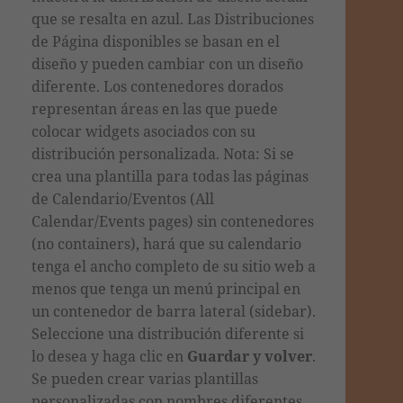
que se resalta en azul. Las Distribuciones
de Página
disponibles se basan en el
diseño y pueden cambiar con un diseño
diferente. Los contenedores dorados
representan áreas en las que puede
colocar widgets asociados con su
distribución personalizada. Nota: Si se
crea una plantilla para todas las páginas
de Calendario/Eventos (All
Calendar/Events pages) sin contenedores
(no containers), hará que su calendario
tenga el ancho completo de su sitio web a
menos que tenga un menú principal en
un contenedor de barra lateral (sidebar).
Seleccione una distribución diferente si
lo desea y haga clic en
Guardar y volver
.
Se pueden crear varias plantillas
personalizadas con nombres diferentes