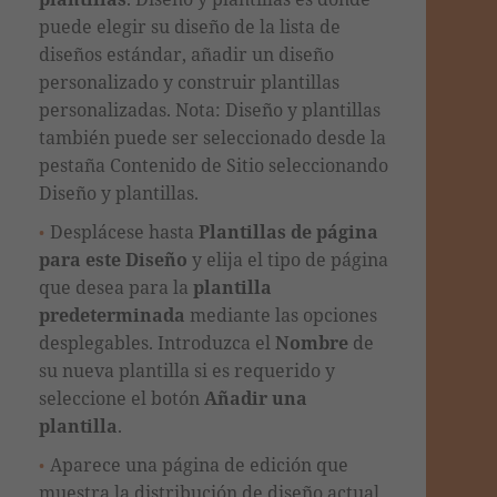
puede elegir su diseño de la lista de
diseños estándar, añadir un diseño
personalizado y construir plantillas
personalizadas. Nota: Diseño y plantillas
también puede ser seleccionado desde la
pestaña Contenido de Sitio seleccionando
Diseño y plantillas.
Desplácese hasta
Plantillas de página
para este Diseño
y elija el tipo de página
que desea para la
plantilla
predeterminada
mediante las opciones
desplegables. Introduzca el
Nombre
de
su nueva plantilla si es requerido y
seleccione el botón
Añadir
una
plantilla
.
Aparece una página de edición que
muestra la distribución de diseño actual