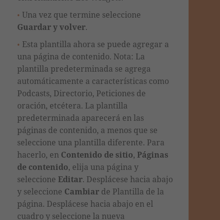
Una vez que termine seleccione
Guardar y volver
.
Esta plantilla ahora se puede agregar a
una página de contenido. Nota: La
plantilla predeterminada se agrega
automáticamente a características como
Podcasts, Directorio, Peticiones de
oración, etcétera. La plantilla
predeterminada aparecerá en las
páginas de contenido, a menos que se
seleccione una plantilla diferente. Para
hacerlo, en
Contenido de sitio
,
Páginas
de contenido
, elija una página
y
seleccione
Editar
. Desplácese hacia abajo
y seleccione
Cambiar
de Plantilla de la
página. Desplácese hacia abajo en el
cuadro y
seleccione la nueva