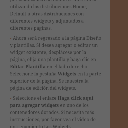
utilizando las distribuciones Home,
Default u otras distribuciones con
diferentes widgets y adjuntados a
diferentes páginas.
Ahora será regresado a la página Diseño
y plantillas. Si desea agregar o editar un
widget existente, desplácese por la
página, elija una plantilla y haga clic en
Editar Plantilla
en el lado derecho.
Seleccione la pestaña
Widgets
en la parte
superior de la página. Se muestra la
página de edición del widgets.
Seleccione el enlace
Haga click aquí
para agregar widgets
en uno de los
contenedores dorados. Si necesita más
instrucciones, por favor vea el video de
entrenamiento Los Widgets.