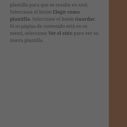
plantilla
para que se resalte en azul.
Seleccione el botón
Elegir como
plantilla
. Seleccione el botón
Guardar
.
Si su página de contenido está en su
menú, seleccione
Ver el sitio
para ver su
nueva plantilla
.