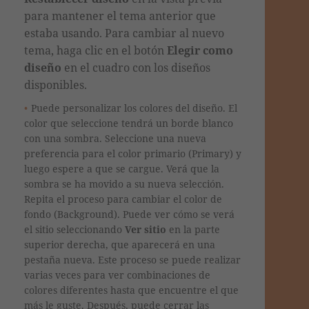
para mantener el tema anterior que
estaba usando. Para cambiar al nuevo
tema, haga clic en el botón
Elegir como
diseño
en el cuadro con los diseños
disponibles.
Puede personalizar los colores del diseño. El
color que seleccione tendrá un borde blanco
con una sombra. Seleccione una nueva
preferencia para el color primario (Primary) y
luego espere a que se cargue. Verá que la
sombra se ha movido a su nueva selección.
Repita el proceso para cambiar el color de
fondo (Background). Puede ver cómo se verá
el sitio seleccionando
Ver sitio
en la parte
superior derecha, que aparecerá en una
pestaña nueva. Este proceso se puede realizar
varias veces para ver combinaciones de
colores diferentes hasta que encuentre el que
más le guste. Después, puede cerrar las