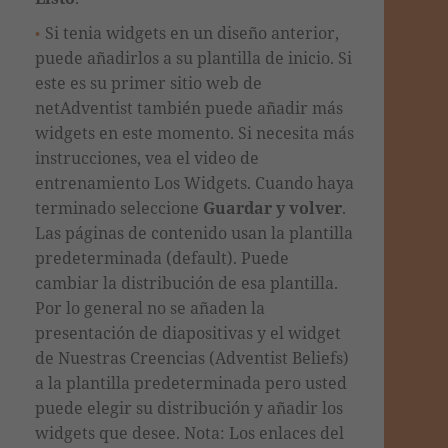
Si tenia widgets en un diseño anterior,
puede añadirlos a su plantilla de inicio. Si
este es su primer sitio web de
netAdventist también puede añadir más
widgets en este momento. Si necesita más
instrucciones, vea el video de
entrenamiento Los Widgets. Cuando haya
terminado seleccione
Guardar y volver
.
Las páginas de contenido usan la plantilla
predeterminada (default). Puede
cambiar la distribución de esa plantilla.
Por lo general no se añaden la
presentación de diapositivas y el widget
de Nuestras Creencias (Adventist Beliefs)
a la plantilla predeterminada pero usted
puede elegir su distribución y añadir los
widgets que desee.
Nota: Los enlaces del