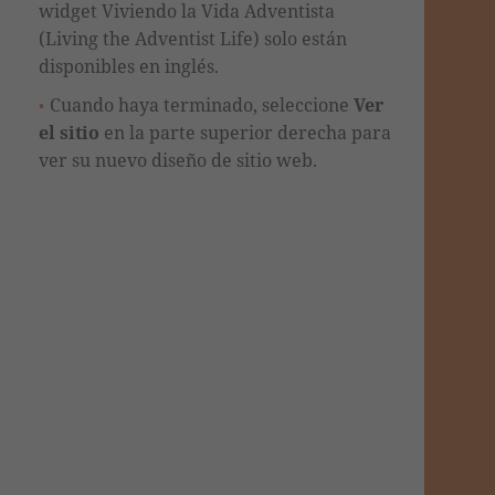
widget Viviendo la Vida Adventista
(Living the Adventist Life) solo están
disponibles en inglés.
Cuando haya terminado, seleccione
Ver
el sitio
en la parte superior derecha para
ver su nuevo diseño de sitio web.