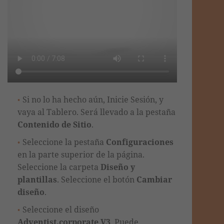
Si no lo ha hecho aún, Inicie Sesión, y
vaya al Tablero. Será llevado a la pestaña
Contenido de Sitio
.
Seleccione la pestaña
Configuraciones
en la parte superior de la página.
Seleccione la carpeta
Diseño y
plantillas
. Seleccione el botón
Cambiar
diseño
.
Seleccione el
diseño
Adventist.corporate V3
. Puede