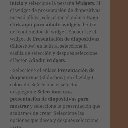
inicio
y seleccione la pestaña
Widgets
. Si
el widget de presentación de diapositivas
no está allí ya, seleccione el enlace
Haga
click aquí para añadir widgets
dentro
del contenedor de widget. Encuentre el
widget de
Presentación de diapositivas
(Slideshow) en la lista, seleccione la
casilla de selección y después seleccione
el botón
Añadir Widgets
.
Seleccione el enlace
Presentación de
diapositivas
(Slideshow) en el widget
colocado. Seleccione el selector
desplegable
Seleccione una
presentación de diapositivas para
mostrar
y seleccione la presentación que
acabamos de crear. Seleccione las
opciones que desea y después seleccione
Listo
.