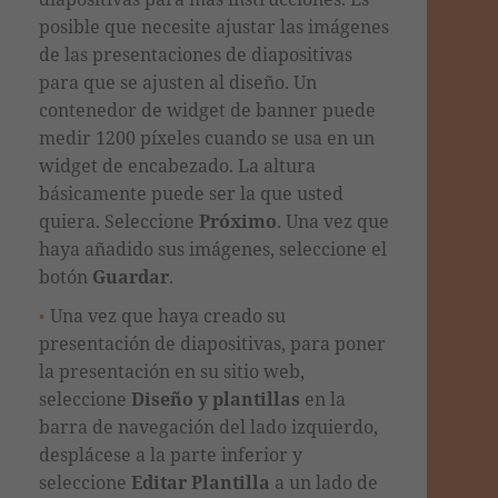
posible que necesite ajustar las imágenes
de las presentaciones de diapositivas
para que se ajusten al diseño. Un
contenedor de widget de banner puede
medir 1200 píxeles cuando se usa en un
widget de encabezado. La altura
básicamente puede ser la que usted
quiera. Seleccione
Próximo
. Una vez que
haya añadido sus imágenes, seleccione el
botón
Guardar
.
Una vez que haya creado su
presentación de diapositivas, para poner
la presentación en su sitio web,
seleccione
Diseño y plantillas
en la
barra de navegación del lado izquierdo,
desplácese a la parte inferior y
seleccione
Editar Plantilla
a un lado de