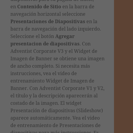
en
Contenido de Sitio
en la barra de
navegación horizontal seleccione
Presentaciones de Diapositivas
en la
barra de navegación del lado izquierdo.
Seleccione el botón
Agregar
presentacion de diapositivas
. Con
Adventist Corporate V3 y el Widget de
Imagen de Banner se obtiene una imagen
de ancho completo. Si necesita más
instrucciones, vea el video de
entrenamiento Widget de Imagen de
Banner. Con Adventist Corporate V1 y V2,
el título y la descripción aparecerán al
costado de la imagen.
El widget
Presentación de diapositivas (Slideshow)
aparece automáticamente. V
ea el video
de entrenamiento de Presentaciones de
diapositivas para más instrucciones. Es