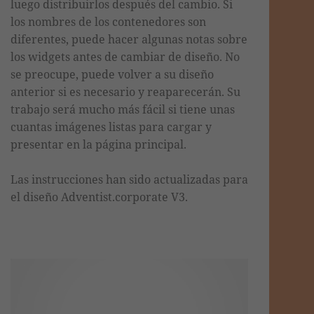
luego distribuirlos después del cambio. Si
los nombres de los contenedores son
diferentes, puede
hacer algunas notas sobre
los widgets antes de cambiar de diseño. No
se preocupe, puede volver a su diseño
anterior si es necesario y reaparecerán. Su
trabajo será mucho más fácil si tiene unas
cuantas imágenes listas para cargar y
presentar en la página principal.
Las instrucciones han sido actualizadas para
el diseño Adventist.corporate V3.