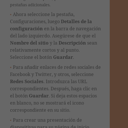
pestañas adicionales.
Ahora seleccione la pestaña,
Configuraciones, luego
Detalles de la
configuración
en la barra de navegación
del lado izquierdo. Asegúrese de que el
Nombre del sitio
y la
Descripción
sean
relativamente cortos y al punto.
Seleccione el botón
Guardar
.
Para añadir enlaces de redes sociales de
Facebook y Twitter, y otros, seleccione
Redes Sociales
. Introduzca las URL
correspondientes. Después, haga clic en
el botón
Guardar
. Si deja estos espacios
en blanco, no se mostrará el icono
correspondiente en su sitio.
Para crear una presentación de
diapositivas para su página de inicio,