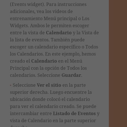
(Events widget)
. Para instrucciones
adicionales, vea los videos de
entrenamiento Menú principal o Los
Widgets. Ambos le permiten escoger
entre la vista de
Calendario
y la Vista de
la lista de eventos.
También puede
escoger un calendario específico o Todos
los Calendarios. En este ejemplo, hemos
creado el
Calendario
en el Menú
Principal con la opción de Todos los
calendarios. Seleccione
Guardar
.
Seleccione
Ver el sitio
en la parte
superior derecha. Luego
encuentre la
ubicación donde colocó el calendario
para ver el calendario creado
. Se puede
intercambiar entre
Listado de Eventos
y
vista de Calendario en la parte superior