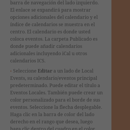
barra de navegación del lado izquierdo.
El enlace se expandirá para mostrar
opciones adicionales del calendario y el
índice de calendarios se muestra en el
centro. El calendario es donde usted
coloca eventos. La carpeta Publicado es
donde puede añadir calendarios
adicionales incluyendo iCal u otros
calendarios ICS.
Seleccione
Editar
a un lado de Local
Events, su calendario/eventos principal
predeterminado. Puede editar el título
a
Eventos Locales
. También puede crear un
color personalizado para el borde de sus
eventos. Seleccione la flecha desplegable.
Haga clic en la barra de color del lado
derecho en el rango que desea, luego
haga clic dentro del cuadro en el color