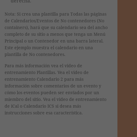
derecha.
Nota: Si crea una plantilla para Todas las páginas
de Calendarios/Eventos de No contenedores (No
containers), hará que su calendario sea del ancho
completo de su sitio a menos que tenga un Menú
Principal o un Contenedor en una barra lateral.
Este ejemplo muestra el calendario en una
plantilla de No contenedores.
Para más información vea el video de
entrenamiento Plantillas. Vea el video de
entrenamiento Calendario 2 para más
información sobre comentarios de un evento y
cómo los eventos pueden ser enviados por un
miembro del sitio. Vea el video de entrenamiento
de iCal o Calendario ICS si desea más
instrucciones sobre esa característica.