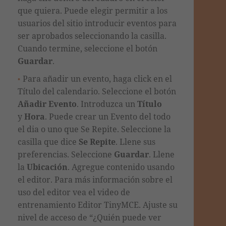
que quiera. Puede elegir permitir a los
usuarios del sitio introducir eventos para
ser aprobados seleccionando la casilla.
Cuando termine, seleccione el botón
Guardar
.
Para añadir un evento, haga click en el
Título del calendario. Seleccione el botón
Añadir Evento
. Introduzca un
Título
y
Hora
. Puede crear un Evento del todo
el dia o uno que
Se Repite
. Seleccione la
casilla que dice
Se Repite
. Llene sus
preferencias. Seleccione
Guardar
.
Llene
la
Ubicación
.
Agregue contenido usando
el editor. Para más información sobre el
uso del editor vea el video de
entrenamiento Editor TinyMCE.
Ajuste su
nivel de acceso de “¿Quién puede ver