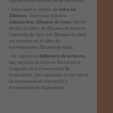
reproducirán en sitios de netAdventist.
Seleccione la carpeta de
Fotos en
Álbumes
. Seleccione el botón
Administrar Álbumes de Fotos
. Esto lo
llevará al índice de Álbumes de fotos en
Contenido de Sitio. Los Álbumes de fotos
son tratados en el vídeo de
entrenamiento Álbumes de fotos.
De regreso en
Biblioteca de archivos
,
hay carpetas de
Fotos en Directorio
e
Imágenes de la Presentación de
Diapositivas
. Son explicados en los videos
de entrenamiento Directorio y
Presentación de Diapositivas.