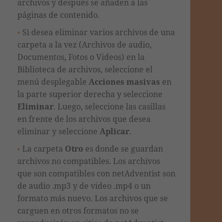
archivos y después se añaden a las
páginas de contenido.
Si desea eliminar varios archivos de una
carpeta a la vez (Archivos de audio,
Documentos, Fotos o Videos) en la
Biblioteca de archivos,
seleccione el
menú desplegable
Acciones masivas
en
la parte superior derecha y seleccione
Eliminar
. Luego, seleccione las casillas
en frente de los archivos que desea
eliminar y seleccione
Aplicar
.
La carpeta
Otro
es donde se guardan
archivos no compatibles. Los archivos
que son compatibles con netAdventist son
de audio .mp3 y de video .mp4 o un
formato más nuevo. Los archivos que se
carguen en otros formatos no se