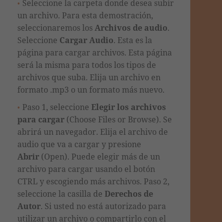
Seleccione la carpeta donde desea subir
un archivo. Para esta demostración,
seleccionaremos los
Archivos de audio
.
Seleccione
Cargar Audio
. Esta es la
página para cargar archivos. Esta página
será la misma para todos los tipos de
archivos que suba. Elija un archivo en
formato .mp3 o un formato más nuevo.
Paso 1, seleccione
Elegir los archivos
para cargar
(Choose Files or Browse). Se
abrirá un navegador. Elija el archivo de
audio que va a cargar y presione
Abrir
(Open). Puede elegir más de un
archivo para cargar usando el botón
CTRL y escogiendo más archivos. Paso 2,
seleccione la casilla de
Derechos de
Autor
. Si usted no está autorizado para
utilizar un archivo o compartirlo con el