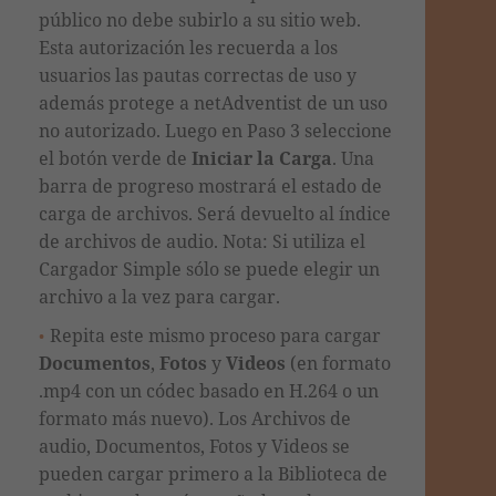
público no debe subirlo a su sitio web.
Esta autorización les recuerda a los
usuarios las pautas correctas de uso y
además protege a netAdventist de un uso
no autorizado. Luego en Paso 3 seleccione
el botón verde de
Iniciar la Carga
. Una
barra de progreso mostrará el estado de
carga de archivos. Será devuelto al índice
de archivos de audio. Nota: Si utiliza el
Cargador Simple sólo se puede elegir un
archivo a la vez para cargar.
Repita este mismo proceso para cargar
Documentos
,
Fotos
y
Videos
(en formato
.mp4 con un códec basado en H.264 o un
formato más nuevo). Los Archivos de
audio, Documentos, Fotos y Videos se
pueden cargar primero a la Biblioteca de