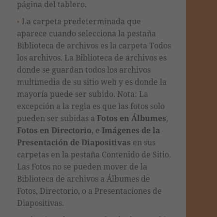
página del tablero.
La carpeta predeterminada que
aparece cuando selecciona la pestaña
Biblioteca de archivos es la carpeta Todos
los archivos. La Biblioteca de archivos es
donde se guardan todos los archivos
multimedia de su sitio web y es donde la
mayoría puede ser subido. Nota: La
excepción a la regla es que las fotos solo
pueden ser subidas a
Fotos en Álbumes
,
Fotos en Directorio
, e
Imágenes de la
Presentación de Diapositivas
en sus
carpetas en la pestaña Contenido de Sitio.
Las Fotos no se pueden mover de la
Biblioteca de archivos a Álbumes de
Fotos, Directorio, o a Presentaciones de
Diapositivas.