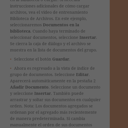
instrucciones adicionales de cómo cargar
archivos, vea el video de entrenamiento
Biblioteca de Archivos. En este ejemplo,
seleccionaremos
Documentos en la
biblioteca
.
Cuando haya terminado de
seleccionar documentos, seleccione
Insertar
.
Se cierra la caja de diálogo y el archivo se
muestra en la lista de documentos del grupo.
Seleccione el botón
Guardar
.
Ahora es regresado a la vista de índice de
grupo de documentos. Seleccione
Editar
.
Aparecerá automáticamente en la pestaña 2
Añadir
Documento
. Seleccione un documento
y seleccione
Insertar
.
También puede
arrastrar y soltar sus documentos en cualquier
orden.
Nota: Los documentos agregados se
ordenan por el agregado más recientemente
de manera predeterminada. Si cambia
manualmente el orden de sus documentos