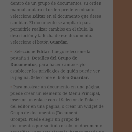
dentro de un grupo de documentos, su orden
manual anulará el orden predeterminado.
Seleccione
Editar
en el documento que desea
cambiar.
El documento se ampliará para
permitirle realizar cambios en el título, la
descripción y la fecha de ese documento.
Seleccione el botón
Guardar
.
Seleccione
Editar
. Luego seleccione la
pestaña 1,
Detalles del Grupo de
Documentos
, para hacer cambios y/o
establecer los privilegios de quién puede ver
la página.
Seleccione el botón
Guardar
.
Para mostrar un documento en una página,
puede crear un elemento de Menú Principal,
insertar un enlace con el Selector de Enlace
del editor en una página, o crear un widget de
Grupo de documentos (Document
Groups). Puede elegir un grupo de
documentos por su título o solo un documento